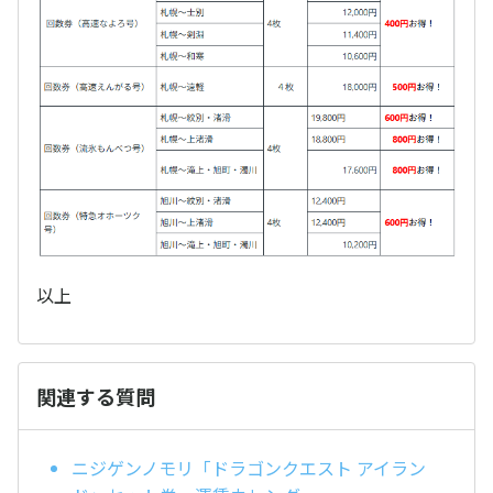
以上
関連する質問
ニジゲンノモリ「ドラゴンクエスト アイラン