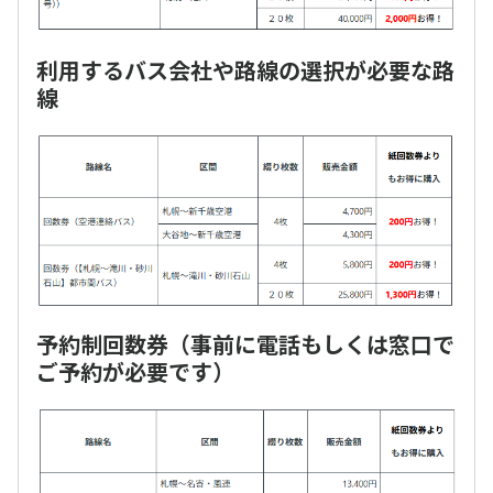
利用するバス会社や路線の選択が必要な路
線
予約制回数券（事前に電話もしくは窓口で
ご予約が必要です）