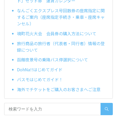
ド」セット券 運賃カレンダー
なんごくエクスプレス号回数券の座席指定に関
するご案内（座席指定手続き・乗車・座席キャ
ンセル）
境町花火大会 会員券の購入方法について
旅行商品の旅行者（代表者・同行者）情報の登
録について
函館夜景号の乗降バス停選択について
DohNa!!はじめてガイド
バスモはじめてガイド！
海外でチケットをご購入のお客さまへご注意