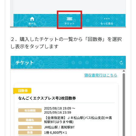
２．購入したチケットの一覧から「回数券」を選択
し表示をタップします