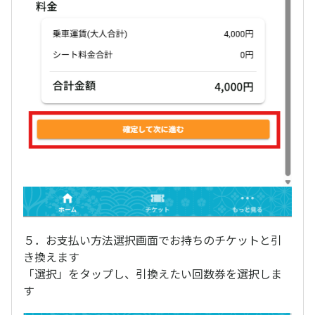
５．お支払い方法選択画面でお持ちのチケットと引
き換えます
「選択」をタップし、引換えたい回数券を選択しま
す