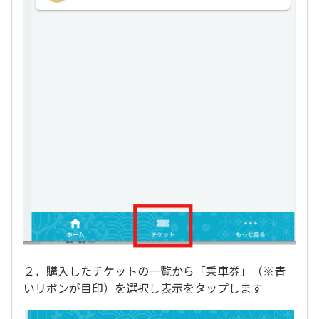
２．購入したチケットの一覧から「乗車券」（※青
いリボンが目印）を選択し表示をタップします