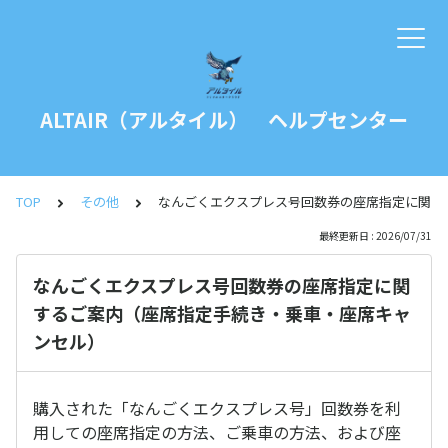
ALTAIR（アルタイル） ヘルプセンター
TOP
その他
なんごくエクスプレス号回数券の座席指定に関す
最終更新日 : 2026/07/31
なんごくエクスプレス号回数券の座席指定に関
するご案内（座席指定手続き・乗車・座席キャ
ンセル）
購入された「なんごくエクスプレス号」回数券を利
用しての座席指定の方法、ご乗車の方法、および座