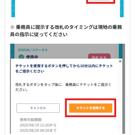
※
乗務員に提示する改札のタイミングは現地の乗務
員の指示に従ってください