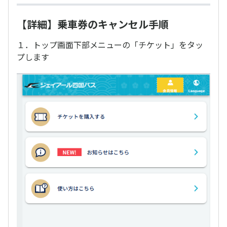
【詳細】乗車券のキャンセル手順
１．トップ画面下部メニューの「チケット」をタッ
プします