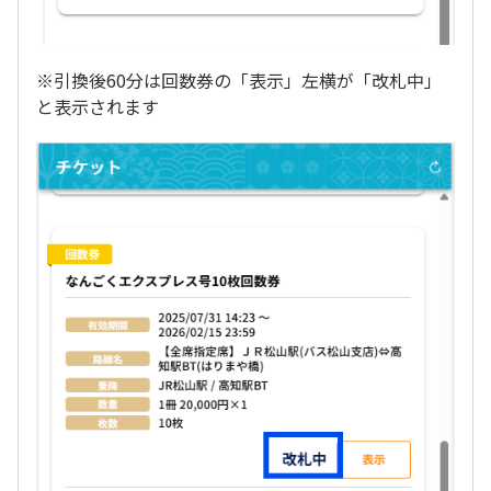
※引換後60分は回数券の「表示」左横が「改札中」
と表示されます