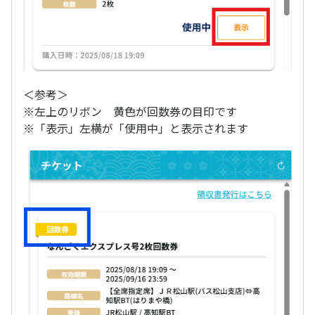
＜参考＞
※左上のリボン 黄色が回数券の目印です
※「表示」左横が「使用中」と表示されます