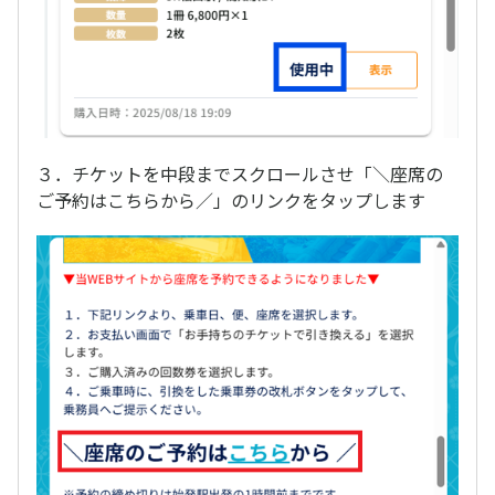
３．チケットを中段までスクロールさせ「＼座席の
ご予約はこちらから／」のリンクをタップします