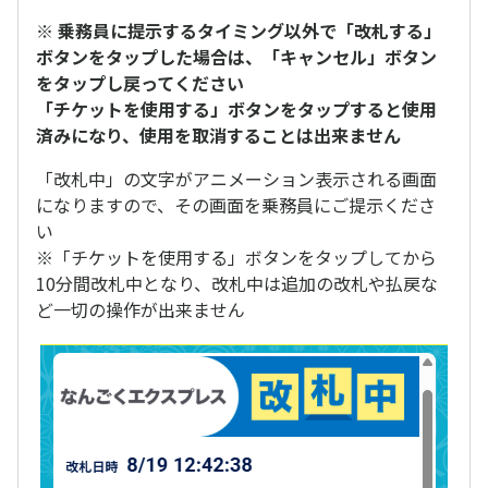
※
乗務員に提示するタイミング以外で「改札する」
ボタンをタップした場合は、「キャンセル」ボタン
をタップし戻ってください
「チケットを使用する」ボタンをタップすると使用
済みになり、使用を取消することは出来ません
「改札中」の文字がアニメーション表示される画面
になりますので、その画面を乗務員にご提示くださ
い
※「チケットを使用する」ボタンをタップしてから
10分間改札中となり、改札中は追加の改札や払戻な
ど一切の操作が出来ません