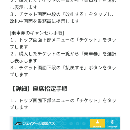
２．購入したチケットの一覧から「乗車券」を選択
し表示します
３．チケット画面中段の「改札する」をタップし、
改札中画面を乗務員に提示します
[乗車券のキャンセル手順]
１．トップ画面下部メニューの「チケット」をタッ
プします
２．購入したチケットの一覧から「乗車券」を選択
し表示します
３．チケット画面下段の「払戻する」ボタンをタッ
プします
【詳細】座席指定手順
１．トップ画面下部メニューの「チケット」をタッ
プします