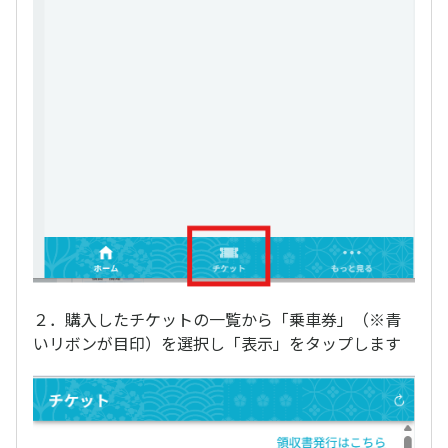
２．購入したチケットの一覧から「乗車券」（※青
いリボンが目印）を選択し「表示」をタップします