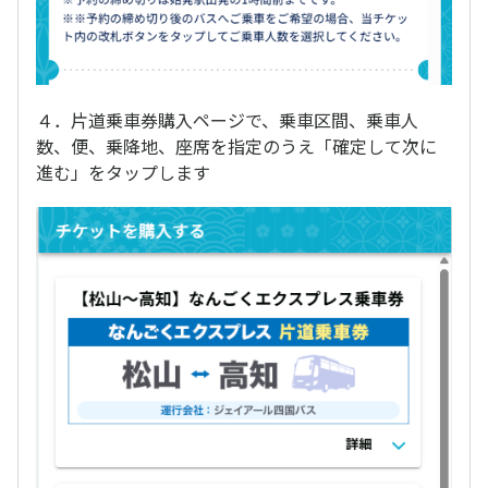
４．片道乗車券購入ページで、乗車区間、乗車人
数、便、乗降地、座席を指定のうえ「確定して次に
進む」をタップします