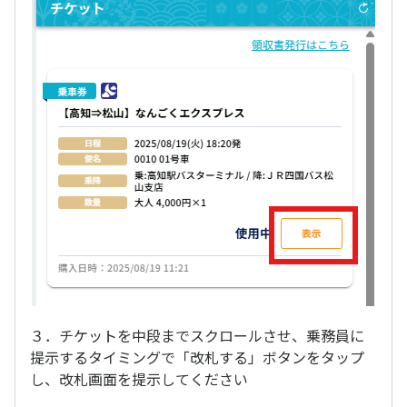
３．チケットを中段までスクロールさせ、乗務員に
提示するタイミングで「改札する」ボタンをタップ
し、改札画面を提示してください