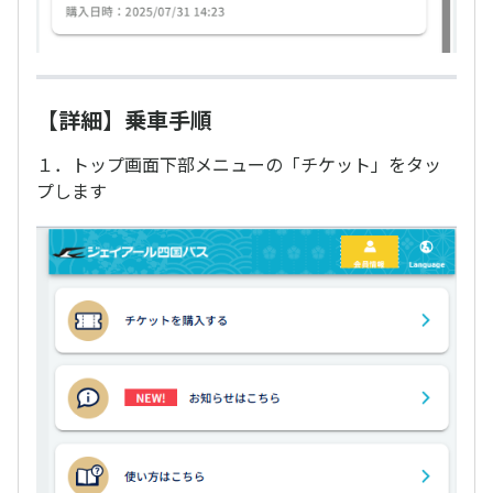
【詳細】乗車手順
１．トップ画面下部メニューの「チケット」をタッ
プします