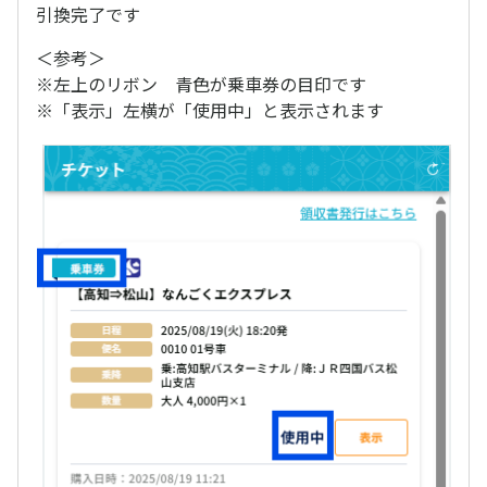
引換完了です
＜参考＞
※左上のリボン 青色が乗車券の目印です
※「表示」左横が「使用中」と表示されます