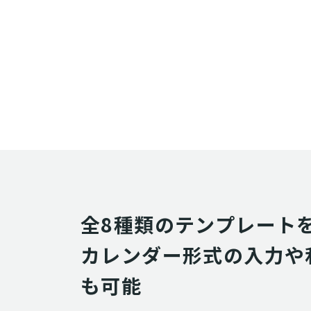
全8種類のテンプレートを
カレンダー形式の入力や
も可能