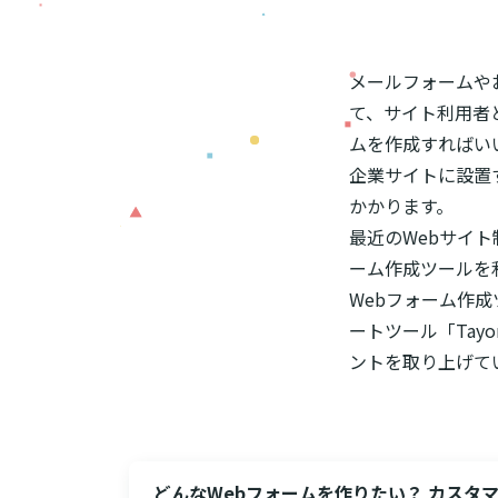
メールフォームや
て、サイト利用者
ムを作成すればい
企業サイトに設置
かかります。
最近のWebサイ
ーム作成ツールを
Webフォーム作
ートツール「Tay
ントを取り上げて
どんなWebフォームを作りたい？ カスタ