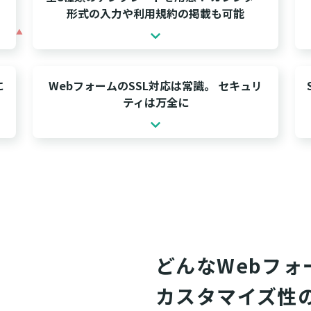
形式の入力や利用規約の掲載も可能
に
WebフォームのSSL対応は常識。 セキュリ
ティは万全に
どんなWebフォ
カスタマイズ性