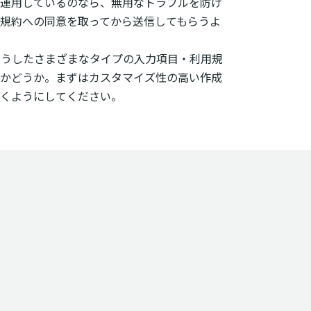
運用しているのなら、無用なトラブルを防げ
規約への同意を取ってから送信してもらうよ
そうしたさまざまなタイプの入力項目・利用規
かどうか。まずはカスタマイズ性の高い作成
くようにしてください。