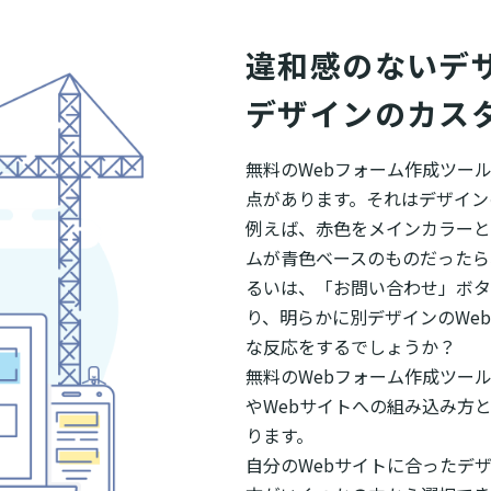
違和感のないデザ
デザインのカス
無料のWebフォーム作成ツー
点があります。それはデザイン
例えば、赤色をメインカラーと
ムが青色ベースのものだったら
るいは、「お問い合わせ」ボタ
り、明らかに別デザインのWe
な反応をするでしょうか？
無料のWebフォーム作成ツー
やWebサイトへの組み込み方
ります。
自分のWebサイトに合ったデ