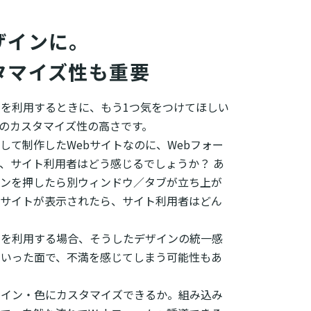
インに。

タマイズ性も重要
ルを利用するときに、もう1つ気をつけてほしい
のカスタマイズ性の高さです。
して制作したWebサイトなのに、Webフォー
、サイト利用者はどう感じるでしょうか？ あ
ンを押したら別ウィンドウ／タブが立ち上が
bサイトが表示されたら、サイト利用者はどん
ルを利用する場合、そうしたデザインの統一感
といった面で、不満を感じてしまう可能性もあ
ザイン・色にカスタマイズできるか。組み込み