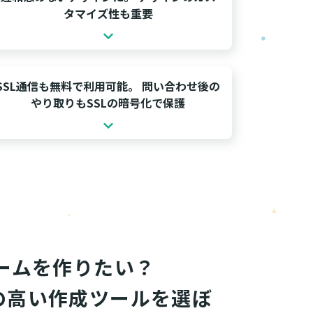
タマイズ性も重要
SSL通信も無料で利用可能。 問い合わせ後の
やり取りもSSLの暗号化で保護
ームを作りたい？

の高い作成ツールを選ぼ