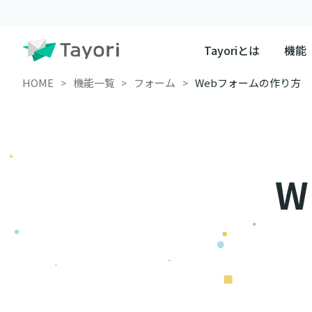
Tayoriとは
機能
HOME
機能一覧
フォーム
Webフォームの作り方
W