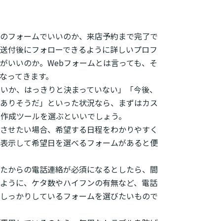
のフォームでいいのか、来店予約まで完了で
送付後にフォローできるように詳しいプロフ
がいいのか。Webフォームとは言っても、そ
なってきます。
たいか、はっきりと決まっていない」「今後、
ありそうだ」といった状況なら、まずはカス
ム作成ツールを選ぶといいでしょう。
させたい場合、希望する日程をわかりやすく
表示して希望日を選べるフォームがあると便
たからの電話連絡が必須になるとしたら、間
ように、ケタ数やハイフンの有無など、電話
しっかりしているフォームを選びたいもので