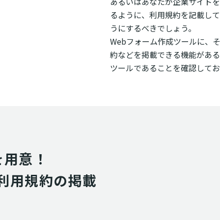
あるいはあなたが企業サイトを
るように、利用規約を記載して
うにするべきでしょう。
Webフォーム作成ツールに、
約などを掲載できる機能がある
ツールであることを確認してお
用意！

利用規約の掲載