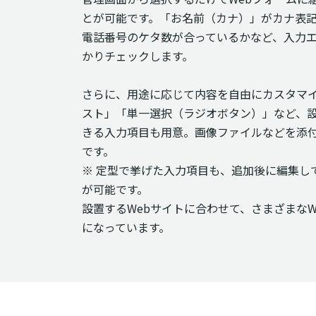
とが可能です。「お名前（カナ）」がカナ表
電話番号のケタ数が合っているかなど、入力
かりチェックします。
さらに、用途に応じて内容を自由にカスタマ
スト」「単一選択（ラジオボタン）」など、
きる入力項目も用意。画像ファイルなどを添
です。
※ 定型で挙げた入力項目も、追加後に編集し
が可能です。
設置するWebサイトに合わせて、さまざまな
になっています。