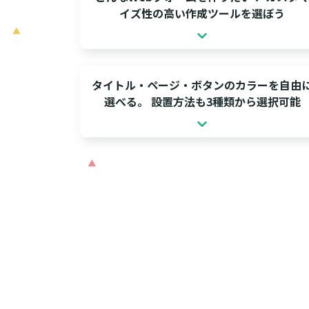
イズ性の高い作成ツールを選ぼう
タイトル・ページ・ボタンのカラーを自由
選べる。 設置方法も3種類から選択可能