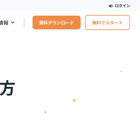
ログイン
情報
資料ダウンロード
無料でスタート
り方