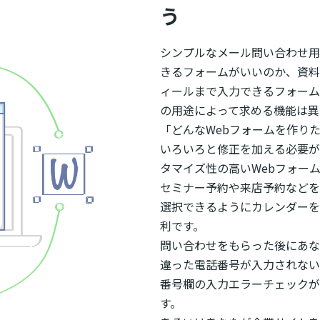
う
シンプルなメール問い合わせ用
きるフォームがいいのか、資料
ィールまで入力できるフォーム
の用途によって求める機能は異
「どんなWebフォームを作り
いろいろと修正を加える必要が
タマイズ性の高いWebフォー
セミナー予約や来店予約などを
選択できるようにカレンダーを
利です。
問い合わせをもらった後にあな
違った電話番号が入力されない
番号欄の入力エラーチェックが
す。