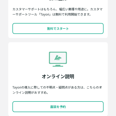
カスタマーサポートはもちろん、幅広い業種や用途に。カスタマ
ーサポートツール「Tayori」は無料で利用開始できます。
無料でスタート
オンライン説明
Tayoriの導入に際しての不明点・疑問点がある方は、こちらのオ
ンライン説明がおすすめ。
面談を予約