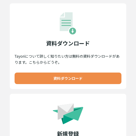
資料ダウンロード
Tayoriについて詳しく知りたい方は無料の資料ダウンロードがあ
ります。こちらからどうぞ。
資料ダウンロード
新規登録