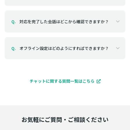
対応を完了した会話はどこから確認できますか？
Q.
オフライン設定はどのようにすればできますか？
Q.
チャットに関する質問一覧はこちら
お気軽にご質問・ご相談ください