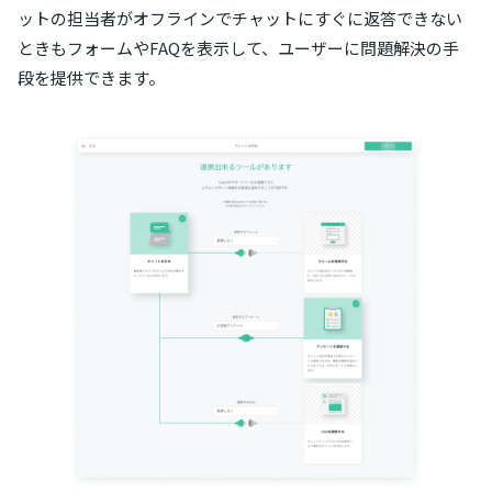
ットの担当者がオフラインでチャットにすぐに返答できない
ときもフォームやFAQを表示して、ユーザーに問題解決の手
段を提供できます。