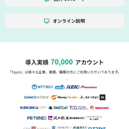
オンライン説明
70,000
導入実績
アカウント
「Tayori」は様々な企業、業種、職種の方に
ご利用いただいております。