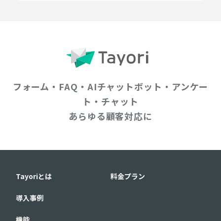
フォーム・FAQ・AIチャットボット・アンケー
ト・チャット
あらゆる顧客対応に
Tayoriとは
料金プラン
導入事例
機能