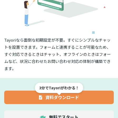
Tayoriなら面倒な初期設定が不要。すぐにシンプルなチャッ
トを設置できます。フォームと連携することが可能なため、
すぐ対応できるときはチャット、オフラインのときはフォー
ムなど、状況に合わせたお問い合わせ対応の体制が構築でき
ます。
3分でTayoriがわかる！
資料ダウンロード
無料でスタート