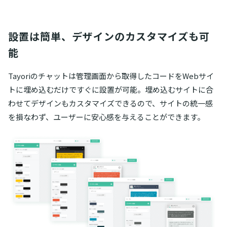
設置は簡単、デザインのカスタマイズも可
能
Tayoriのチャットは管理画面から取得したコードをWebサイ
トに埋め込むだけですぐに設置が可能。埋め込むサイトに合
わせてデザインもカスタマイズできるので、サイトの統一感
を損なわず、ユーザーに安心感を与えることができます。