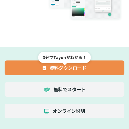
3分でTayoriがわかる！
資料ダウンロード
無料でスタート
オンライン説明