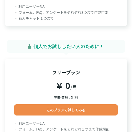
・ 利用ユーザー3人
・ フォーム、FAQ、アンケートをそれぞれ3つまで作成可能
・ 有人チャット１つまで
個人でお試ししたい人のために！
フリープラン
￥ 0
/月
初期費用 : 無料
このプランで試してみる
・ 利用ユーザー1人
・ フォーム、FAQ、アンケートをそれぞれ１つまで作成可能