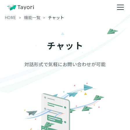
HOME
機能一覧
チャット
チャット
対話形式で気軽にお問い合わせが可能