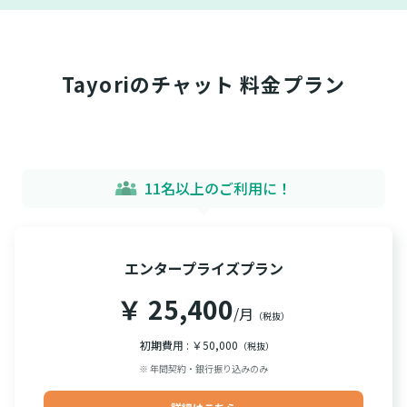
Tayoriのチャット 料金プラン
11名以上のご利用に！
エンタープライズプラン
￥ 25,400
/月
（税抜）
初期費用 : ￥50,000
（税抜）
※ 年間契約・銀行振り込みのみ