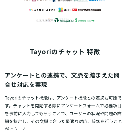
Tayoriの
チャット 特徴
アンケートとの連携で、文脈を踏まえた問
合せ対応を実現
Tayoriのチャット機能は、アンケート機能との連携も可能で
す。チャットを開始する際にアンケートフォームで必要項目
を事前に入力してもらうことで、ユーザーの状況や問題の詳
細を特定し、その文脈に合った最適な対応、接客を行うこと
ができます。