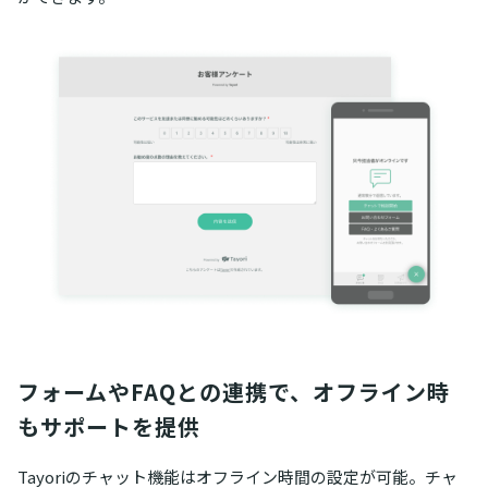
フォームやFAQとの連携で、オフライン時
もサポートを提供
Tayoriのチャット機能はオフライン時間の設定が可能。チャ