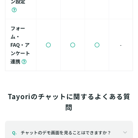
ン設定
フォー
ム・
FAQ・ア
-
ンケート
連携
Tayoriのチャットに関するよくある質
問
チャットのデモ画面を見ることはできますか？
Q.